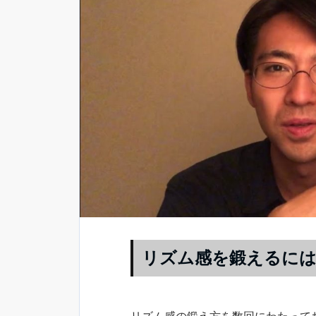
リズム感を鍛えるには
リズム感の鍛え方を数回にわたって