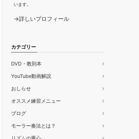
います。
→詳しいプロフィール
カテゴリー
DVD・教則本
YouTube動画解説
おしらせ
オススメ練習メニュー
ブログ
モーラー奏法とは？
リズムの重心