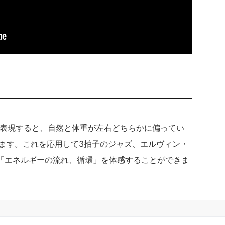
で表現すると、自然と体重が左右どちらかに偏ってい
します。これを応用して3拍子のジャズ、エルヴィン・
「エネルギーの流れ、循環」を体感することができま