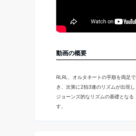
動画の概要
RLRL、オルタネートの手順を両足
き、次第に2拍3連のリズムが出現
ジョーンズ的なリズムの基礎となる
す。