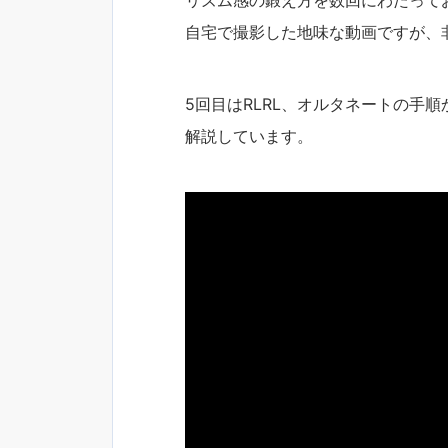
自宅で撮影した地味な動画ですが、
5回目はRLRL、オルタネートの手
解説しています。